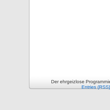
Der ehrgeizlose Programmie
Entries (RSS