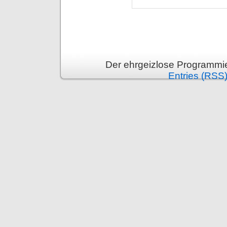
Der ehrgeizlose Programmie
Entries (RSS