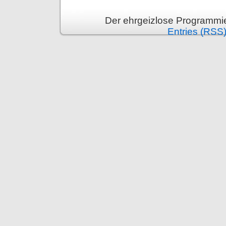
Der ehrgeizlose Programmie
Entries (RSS