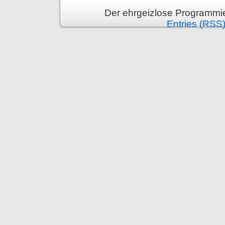
Der ehrgeizlose Programmie
Entries (RSS